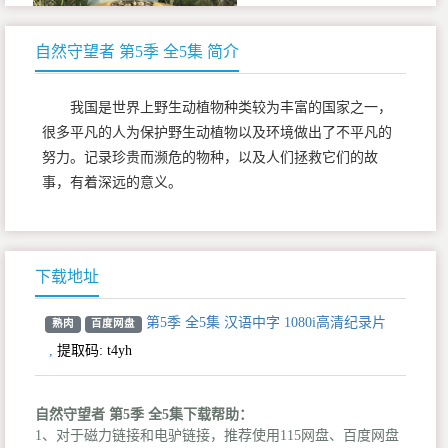
自然守望者 第5季 全5集 简介
我国是世界上野生动植物种类较为丰富的国家之一，
很多平凡的人为保护野生动植物以及环境做出了不平凡的
努力。记录珍贵而濒危的物种，以及人们拯救它们的故
事，有着深远的意义。
下载地址
第5季 全5集 汉语中字 1080i高清纪录片
熟肉
百度网盘
,
提取码:
t4yh
自然守望者 第5季 全5集下载帮助：
1、对于磁力链接和电驴链接，推荐使用115网盘、百度网盘