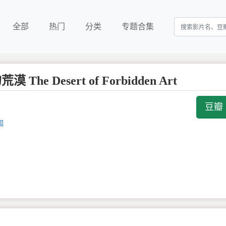
全部
热门
分类
专题合集
The Desert of Forbidden Art
豆瓣 
国