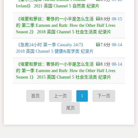
Ireland》 2021 英国 Channel 5 自然类 纪录片
《埃蒙和萝丝：奢侈的一小半是怎么生活
8.0
08-15
的 第二季 Eamonn and Ruth: How the Other Half Lives
Season 2》 2018 英国 Channel 5 社会生活类 纪录片
《急救24小时 第一季 Casualty 24/7》
7.6
08-14
2018 英国 Channel 5 健康&医学类 纪录片
《埃蒙和萝丝：奢侈的一小半是怎么生活
8.1
08-14
的 第一季 Eamonn and Ruth: How the Other Half Lives
Season 1》 2015 英国 Channel 5 社会生活类 纪录片
首页
上一页
1
下一页
尾页