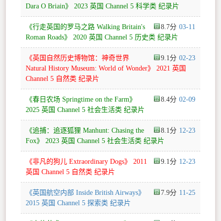
Dara O Briain》 2023 英国 Channel 5 科学类 纪录片
《行走英国的罗马之路 Walking Britain's
8.7
03-11
Roman Roads》 2020 英国 Channel 5 历史类 纪录片
《英国自然历史博物馆：神奇世界
9.1
02-23
Natural History Museum: World of Wonder》 2021 英国
Channel 5 自然类 纪录片
《春日农场 Springtime on the Farm》
8.4
02-09
2025 英国 Channel 5 社会生活类 纪录片
《追捕：追逐狐狸 Manhunt: Chasing the
8.1
12-23
Fox》 2023 英国 Channel 5 社会生活类 纪录片
《非凡的狗儿 Extraordinary Dogs》 2011
9.1
12-23
英国 Channel 5 自然类 纪录片
《英国航空内部 Inside British Airways》
7.9
11-25
2015 英国 Channel 5 探索类 纪录片